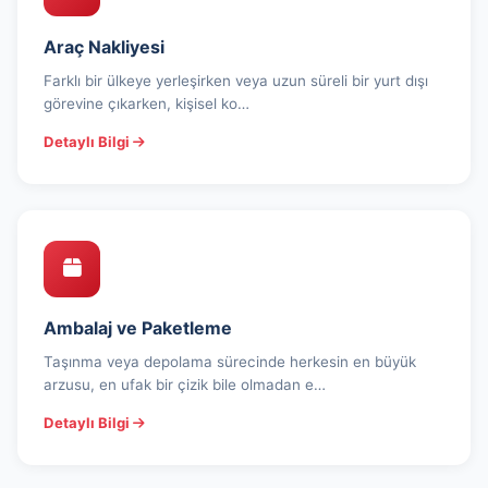
Araç Nakliyesi
Farklı bir ülkeye yerleşirken veya uzun süreli bir yurt dışı
görevine çıkarken, kişisel ko…
Detaylı Bilgi
Ambalaj ve Paketleme
Taşınma veya depolama sürecinde herkesin en büyük
arzusu, en ufak bir çizik bile olmadan e…
Detaylı Bilgi