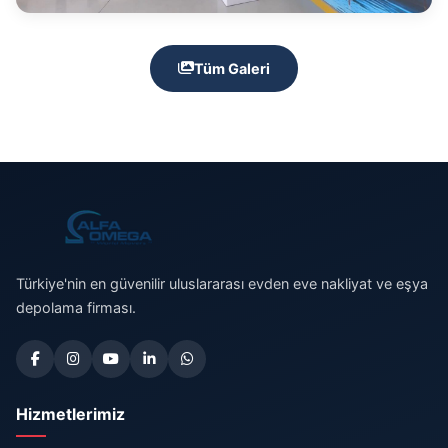
Tüm Galeri
Türkiye'nin en güvenilir uluslararası evden eve nakliyat ve eşya
depolama firması.
Hizmetlerimiz