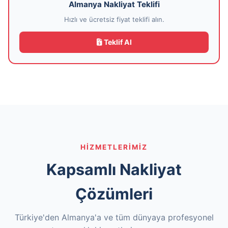
Almanya Nakliyat Teklifi
Hızlı ve ücretsiz fiyat teklifi alın.
Teklif Al
HIZMETLERIMIZ
Kapsamlı Nakliyat
Çözümleri
Türkiye'den Almanya'a ve tüm dünyaya profesyonel