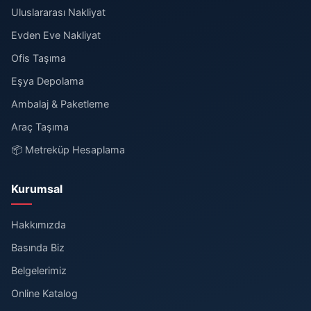
Uluslararası Nakliyat
Evden Eve Nakliyat
Ofis Taşıma
Eşya Depolama
Ambalaj & Paketleme
Araç Taşıma
📦 Metreküp Hesaplama
Kurumsal
Hakkımızda
Basında Biz
Belgelerimiz
Online Katalog