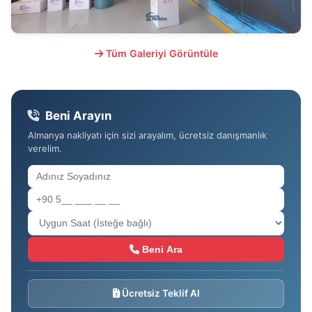
Tüm Galeriyi Görüntüle
Beni Arayın
Almanya nakliyatı için sizi arayalım, ücretsiz danışmanlık
verelim.
Beni Ara
Ücretsiz Teklif Al