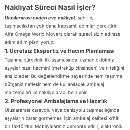
Nakliyat Süreci Nasıl İşler?
Uluslararası evden eve nakliyat
, şehir içi
taşımacılıktan çok daha kapsamlı adımlar gerektirir.
Alfa Omega World Movers olarak süreci sizin adınıza
adım adım planlıyoruz:
1. Ücretsiz Ekspertiz ve Hacim Planlaması
Taşınma sürecinin ilk aşamasında, uzman ekibimiz
eşyalarınızın hacmini (metreküp cinsinden) ve niteliğini
analiz eder. Bu değerlendirme sayesinde hem taşınma
bütçeniz netleşir hem de kullanılacak ambalaj
malzemeleri ile nakliye aracı belirlenir.
2. Profesyonel Ambalajlama ve Hazırlık
Uluslararası karayolu veya denizyolu taşımacılığında
eşyaların zarar görmemesi için ambalaj kalitesi kritik
bir faktördür. Mobilyalarınız demonte edilir, elektronik