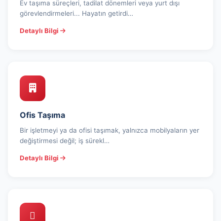
Ev taşıma süreçleri, tadilat dönemleri veya yurt dışı
görevlendirmeleri... Hayatın getirdi…
Detaylı Bilgi
Ofis Taşıma
Bir işletmeyi ya da ofisi taşımak, yalnızca mobilyaların yer
değiştirmesi değil; iş sürekl…
Detaylı Bilgi