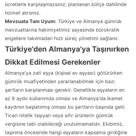
ücretlerle karşılaşmazsınız; planlanan bütçe dahilinde
hizmet alırsınız.
Mevzuata Tam Uyum:
Türkiye ve Almanya gümrük
mevzuatlarına hakimiyetimiz sayesinde bürokratik
engellere takılmadan hızlı süreç yönetimi sağlanır.
Türkiye'den Almanya'ya Taşınırken
Dikkat Edilmesi Gerekenler
Almanya'ya zati eşya (kişisel ev eşyası) götürürken
gümrük muafiyetinden yararlanabilmek için bazı
şartların karşılanması gerekir. Genellikle eşyaların en
az 6 aydır kullanımda olması ve Almanya'da ikamet
kaydının başlatılmış olması bu şartların başında gelir.
Ticari nitelik taşıyan veya sıfır ürünlerin gümrük
vergisine tabi olabileceği unutulmamalıdır. Ekibimiz,
taşınma öncesinde hangi eşyaların kapsama girdiğine