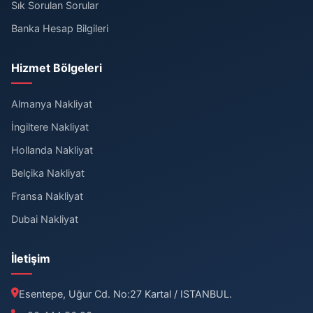
Sık Sorulan Sorular
Banka Hesap Bilgileri
Hizmet Bölgeleri
Almanya Nakliyat
İngiltere Nakliyat
Hollanda Nakliyat
Belçika Nakliyat
Fransa Nakliyat
Dubai Nakliyat
İletişim
Esentepe, Uğur Cd. No:27 Kartal / ISTANBUL.