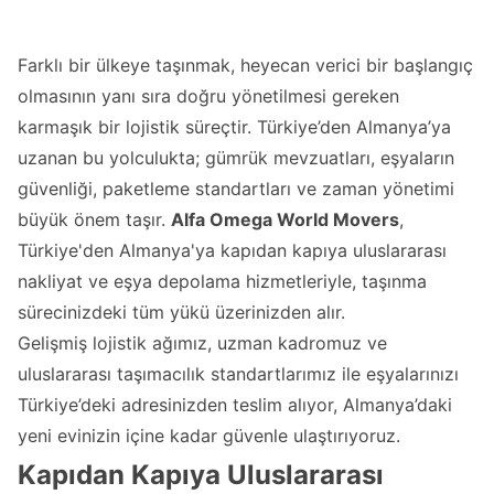
Farklı bir ülkeye taşınmak, heyecan verici bir başlangıç
olmasının yanı sıra doğru yönetilmesi gereken
karmaşık bir lojistik süreçtir. Türkiye’den Almanya’ya
uzanan bu yolculukta; gümrük mevzuatları, eşyaların
güvenliği, paketleme standartları ve zaman yönetimi
büyük önem taşır.
Alfa Omega World Movers
,
Türkiye'den Almanya'ya kapıdan kapıya uluslararası
nakliyat ve eşya depolama hizmetleriyle, taşınma
sürecinizdeki tüm yükü üzerinizden alır.
Gelişmiş lojistik ağımız, uzman kadromuz ve
uluslararası taşımacılık
standartlarımız ile eşyalarınızı
Türkiye’deki adresinizden teslim alıyor, Almanya’daki
yeni evinizin içine kadar güvenle ulaştırıyoruz.
Kapıdan Kapıya Uluslararası