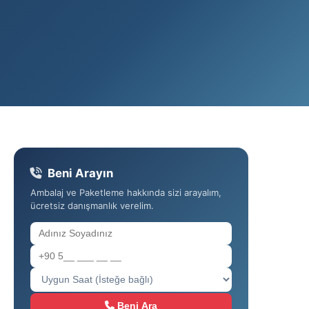
Beni Arayın
Ambalaj ve Paketleme hakkında sizi arayalım,
ücretsiz danışmanlık verelim.
Beni Ara