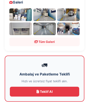
Galeri
Tüm Galeri
🚛
Ambalaj ve Paketleme Teklifi
Hızlı ve ücretsiz fiyat teklifi alın.
Teklif Al